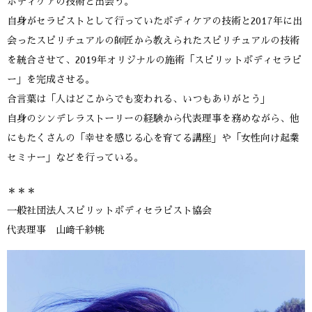
ボディケアの技術と出会う。
自身がセラピストとして行っていたボディケアの技術と2017年に出
会ったスピリチュアルの師匠から教えられたスピリチュアルの技術
を統合させて、2019年オリジナルの施術「スピリットボディセラピ
ー」を完成させる。
合言葉は「人はどこからでも変われる、いつもありがとう」
自身のシンデレラストーリーの経験から代表理事を務めながら、他
にもたくさんの「幸せを感じる心を育てる講座」や「女性向け起業
セミナー」などを行っている。
＊＊＊
一般社団法人スピリットボディセラピスト協会
代表理事 山﨑千紗桃​