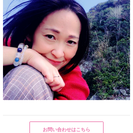
お問い合わせはこちら