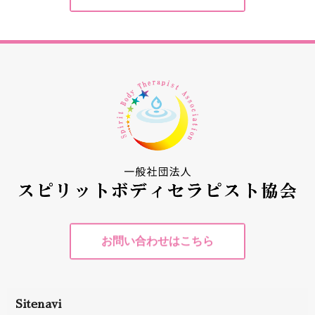
お問い合わせはこちら
Sitenavi