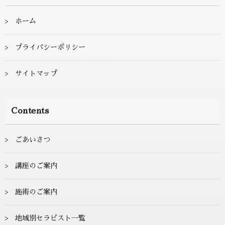
ホーム
プライバシーポリシー
サイトマップ
Contents
ごあいさつ
講座のご案内
施術のご案内
地域別セラピスト一覧